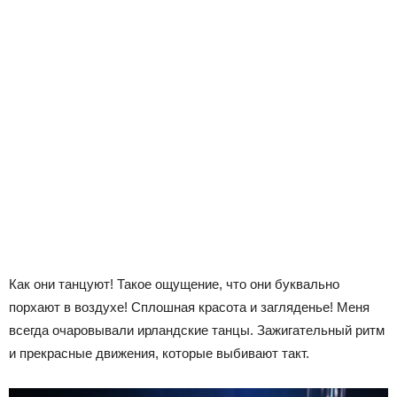
Как они танцуют! Такое ощущение, что они буквально
порхают в воздухе! Сплошная красота и загляденье! Меня
всегда очаровывали ирландские танцы. Зажигательный ритм
и прекрасные движения, которые выбивают такт.