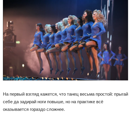
На первый взгляд кажется, что танец весьма простой: прыгай
себе да задирай ноги повыше, но на практике всё
оказывается гораздо сложнее.