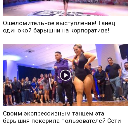
Ошеломительное выступление! Танец
одинокой барышни на корпоративе!
Своим экспрессивным танцем эта
барышня покорила пользователей Сети