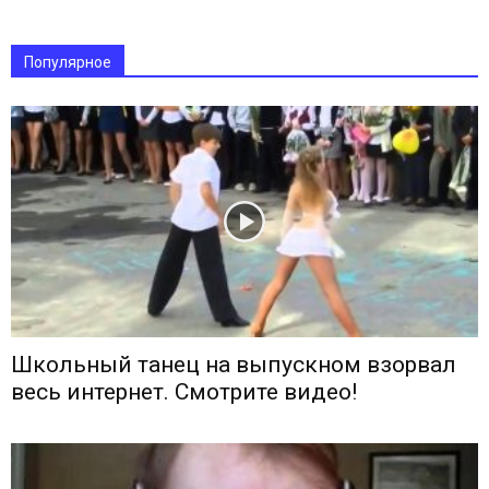
Популярное
Школьный танец на выпускном взорвал
весь интернет. Смотрите видео!