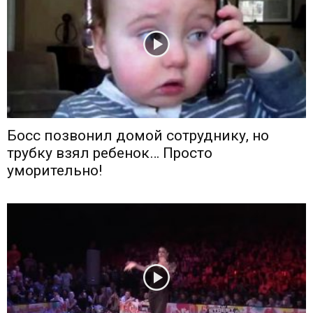
Босс позвонил домой сотруднику, но
трубку взял ребенок… Просто
уморительно!