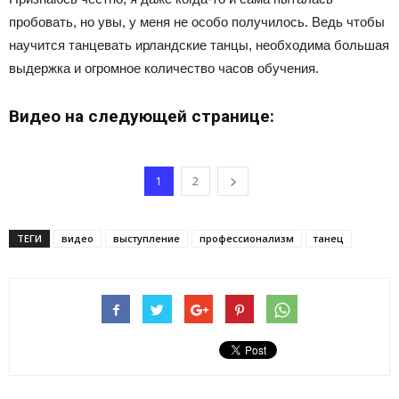
пробовать, но увы, у меня не особо получилось. Ведь чтобы
научится танцевать ирландские танцы, необходима большая
выдержка и огромное количество часов обучения.
Видео на следующей странице:
1
2
ТЕГИ
видео
выступление
профессионализм
танец