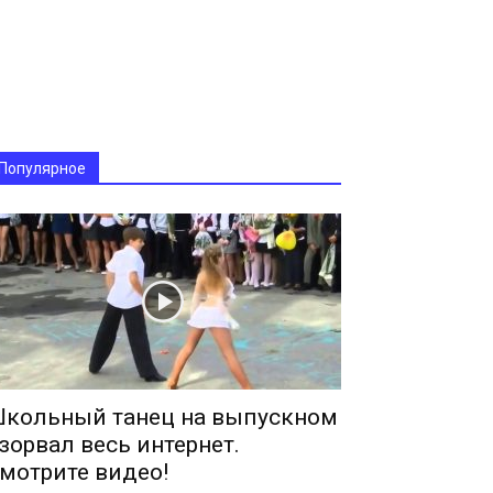
Популярное
кольный танец на выпускном
зорвал весь интернет.
мотрите видео!