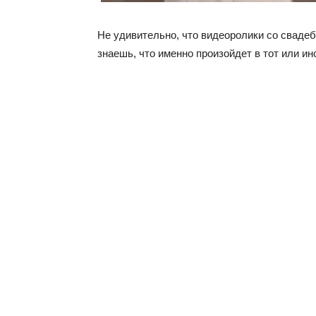
Не удивительно, что видеоролики со свадеб 
знаешь, что именно произойдет в тот или ин