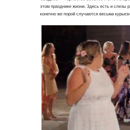
этом празднике жизни. Здесь есть и слезы ра
конечно же порой случаются весьма курьез