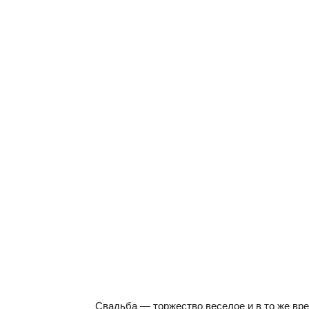
Свадьба — торжество веселое и в то же вре