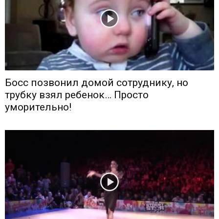
Босс позвонил домой сотруднику, но
трубку взял ребенок… Просто
уморительно!