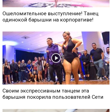
Ошеломительное выступление! Танец
одинокой барышни на корпоративе!
Своим экспрессивным танцем эта
барышня покорила пользователей Сети