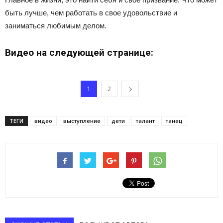
быть лучше, чем работать в свое удовольствие и
заниматься любимым делом.
Видео на следующей странице:
1
2
ТЕГИ
видео
выступление
дети
талант
танец