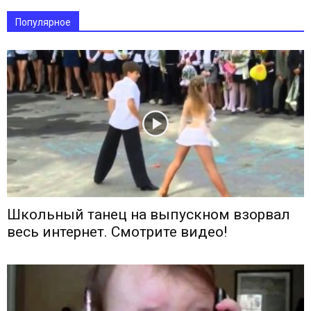
Популярное
Школьный танец на выпускном взорвал
весь интернет. Смотрите видео!