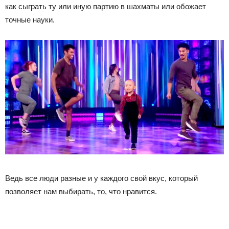
как сыграть ту или иную партию в шахматы или обожает
точные науки.
Ведь все люди разные и у каждого свой вкус, который
позволяет нам выбирать, то, что нравится.