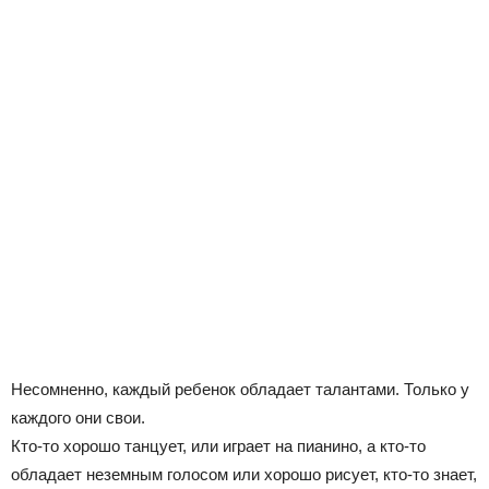
Несомненно, каждый ребенок обладает талантами. Только у
каждого они свои.
Кто-то хорошо танцует, или играет на пианино, а кто-то
обладает неземным голосом или хорошо рисует, кто-то знает,