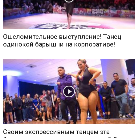
Ошеломительное выступление! Танец
одинокой барышни на корпоративе!
Своим экспрессивным танцем эта