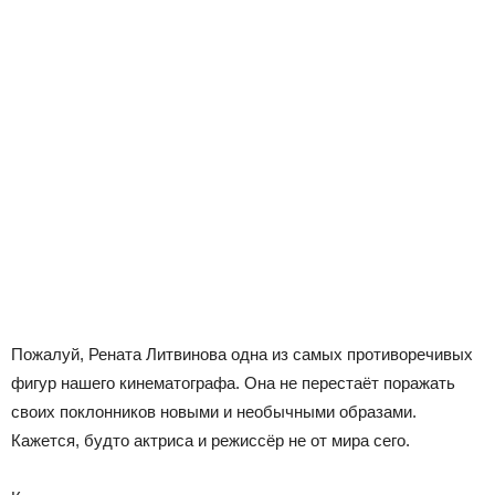
Пожалуй, Рената Литвинова одна из самых противоречивых
фигур нашего кинематографа. Она не перестаёт поражать
своих поклонников новыми и необычными образами.
Кажется, будто актриса и режиссёр не от мира сего.