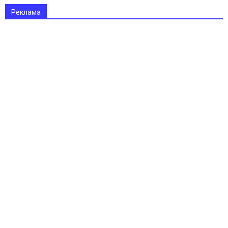
Реклама