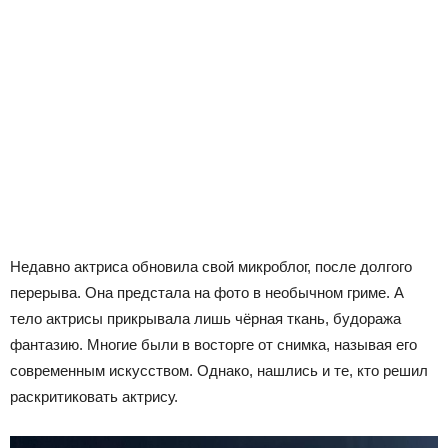
Недавно актриса обновила свой микроблог, после долгого
перерыва. Она предстала на фото в необычном гриме. А
тело актрисы прикрывала лишь чёрная ткань, будоража
фантазию. Многие были в восторге от снимка, называя его
современным искусством. Однако, нашлись и те, кто решил
раскритиковать актрису.