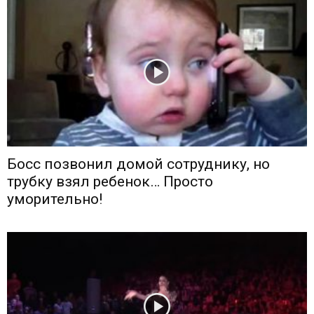
Босс позвонил домой сотруднику, но
трубку взял ребенок… Просто
уморительно!