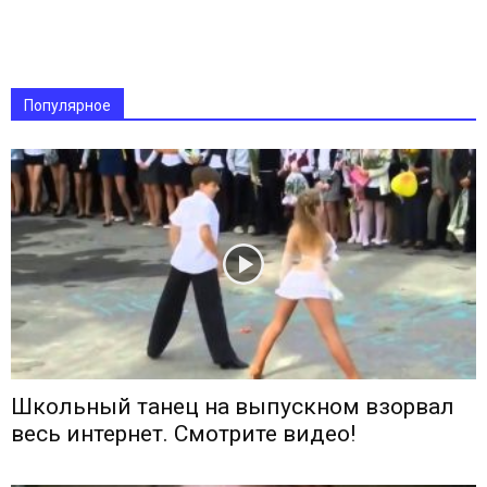
Популярное
Школьный танец на выпускном взорвал
весь интернет. Смотрите видео!