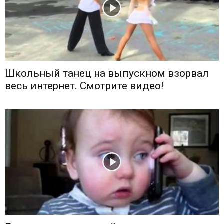
Школьный танец на выпускном взорвал
весь интернет. Смотрите видео!