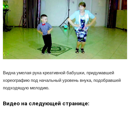
Видна умелая рука креативной бабушки, придумавшей
хореографию под начальный уровень внука, подобравшей
подходящую мелодию.
Видео на следующей странице: