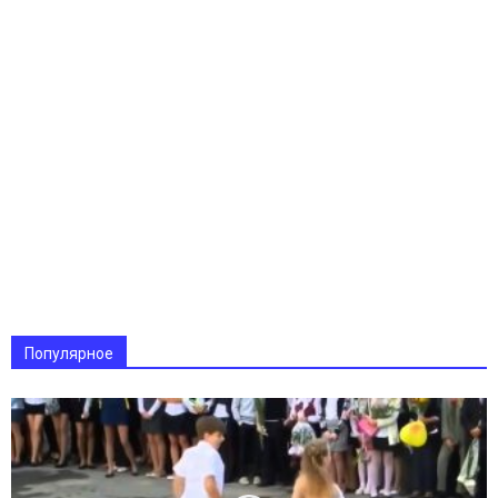
Популярное