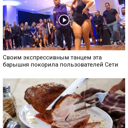
Своим экспрессивным танцем эта
барышня покорила пользователей Сети