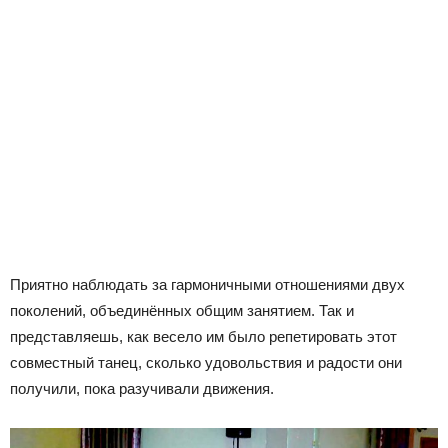
Приятно наблюдать за гармоничными отношениями двух
поколений, объединённых общим занятием. Так и
представляешь, как весело им было репетировать этот
совместный танец, сколько удовольствия и радости они
получили, пока разучивали движения.