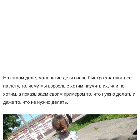
На самом деле, маленькие дети очень быстро хватают все
на лету, то, чему мы взрослые хотим научить их, или не
хотим, а показываем своим примером то, что нужно делать и
даже то, что не нужно делать.