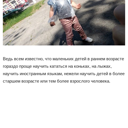
Ведь всем известно, что маленьких детей в раннем возрасте
гораздо проще научить кататься на коньках, на лыжах,
научить иностранным языкам, нежели научить детей в более
старшем возрасте или тем более взрослого человека.