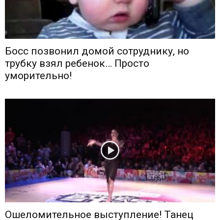
Босс позвонил домой сотруднику, но
трубку взял ребенок… Просто
уморительно!
Ошеломительное выступление! Танец