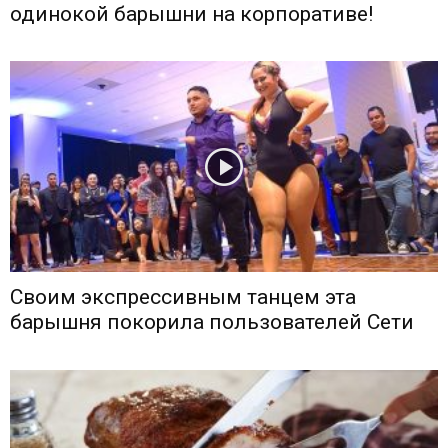
одинокой барышни на корпоративе!
Своим экспрессивным танцем эта
барышня покорила пользователей Сети