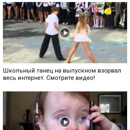
Школьный танец на выпускном взорвал
весь интернет. Смотрите видео!