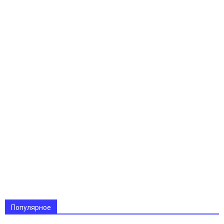
Популярное