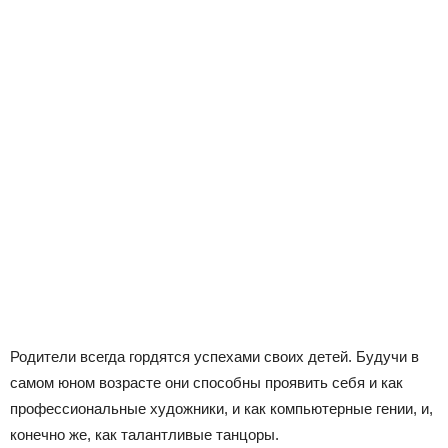
Родители всегда гордятся успехами своих детей. Будучи в
самом юном возрасте они способны проявить себя и как
профессиональные художники, и как компьютерные гении, и,
конечно же, как талантливые танцоры.