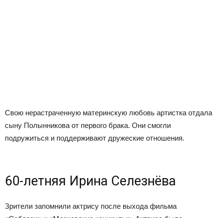
Свою нерастраченную материнскую любовь артистка отдала
сыну Полынникова от первого брака. Они смогли
подружиться и поддерживают дружеские отношения.
60-летняя Ирина Селезнёва
Зрители запомнили актрису после выхода фильма