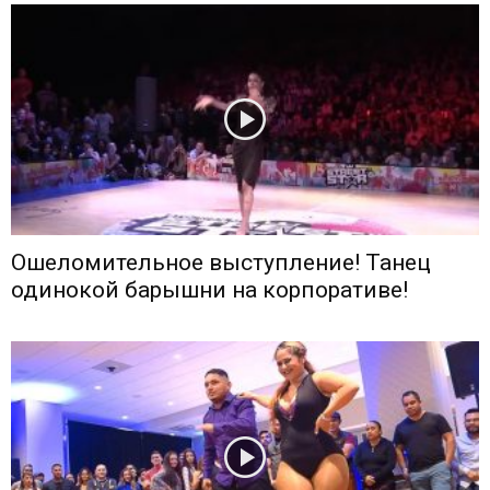
Ошеломительное выступление! Танец
одинокой барышни на корпоративе!