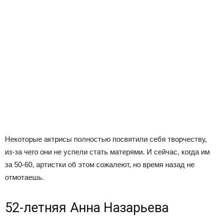
Некоторые актрисы полностью посвятили себя творчеству,
из-за чего они не успели стать матерями. И сейчас, когда им
за 50-60, артистки об этом сожалеют, но время назад не
отмотаешь.
52-летняя Анна Назарьева