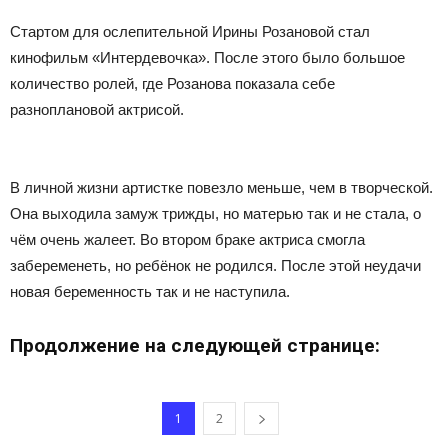
Стартом для ослепительной Ирины Розановой стал
кинофильм «Интердевочка». После этого было большое
количество ролей, где Розанова показала себе
разноплановой актрисой.
В личной жизни артистке повезло меньше, чем в творческой.
Она выходила замуж трижды, но матерью так и не стала, о
чём очень жалеет. Во втором браке актриса смогла
забеременеть, но ребёнок не родился. После этой неудачи
новая беременность так и не наступила.
Продолжение на следующей странице:
1
2