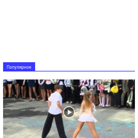
Популярное