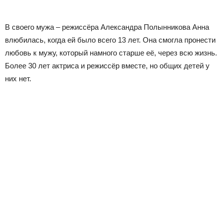
В своего мужа – режиссёра Александра Полынникова Анна
влюбилась, когда ей было всего 13 лет. Она смогла пронести
любовь к мужу, который намного старше её, через всю жизнь.
Более 30 лет актриса и режиссёр вместе, но общих детей у
них нет.