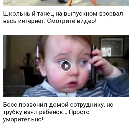
Школьный танец на выпускном взорвал
весь интернет. Смотрите видео!
Босс позвонил домой сотруднику, но
трубку взял ребенок… Просто
уморительно!