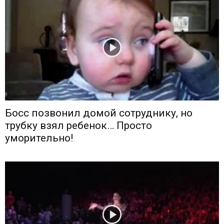
Босс позвонил домой сотруднику, но
трубку взял ребенок… Просто
уморительно!