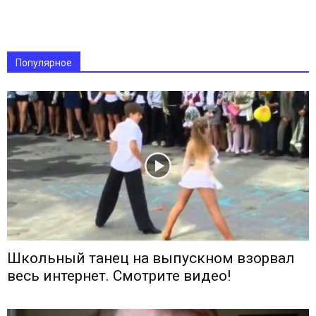
Популярное
Школьный танец на выпускном взорвал
весь интернет. Смотрите видео!