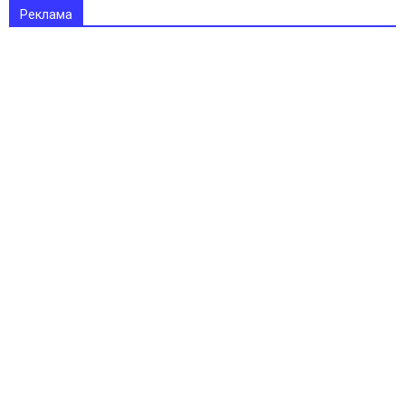
Реклама