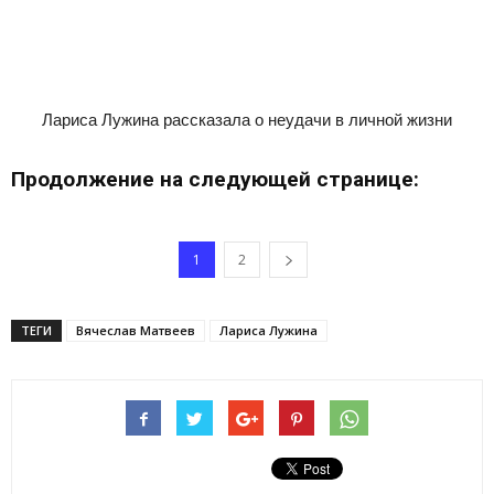
Лариса Лужина рассказала о неудачи в личной жизни
Продолжение на следующей странице:
1
2
ТЕГИ
Вячеслав Матвеев
Лариса Лужина