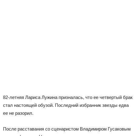
82-летняя Лариса Лужина призналась, что ее четвертый брак
стал настоящей обузой. Последний избранник звезды едва
ее не разорил.
После расставания со сценаристом Владимиром Гусаковым