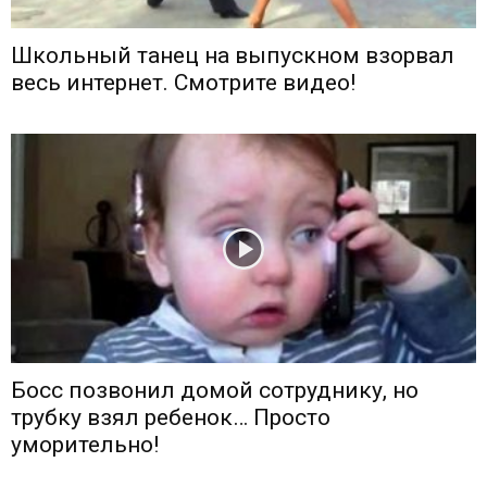
Школьный танец на выпускном взорвал
весь интернет. Смотрите видео!
Босс позвонил домой сотруднику, но
трубку взял ребенок… Просто
уморительно!