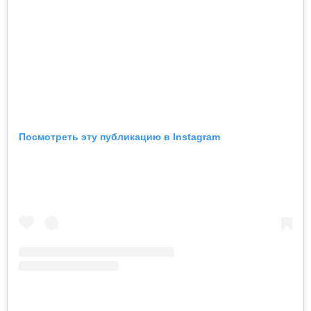
Посмотреть эту публикацию в Instagram