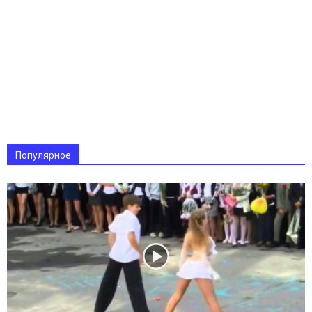
Популярное