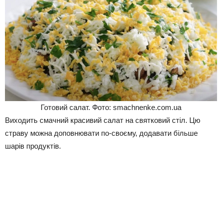
Готовий салат. Фото: smachnenke.com.ua
Виходить смачний красивий салат на святковий стіл. Цю
страву можна доповнювати по-своєму, додавати більше
шарів продуктів.