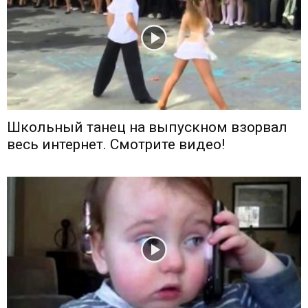
Школьный танец на выпускном взорвал
весь интернет. Смотрите видео!