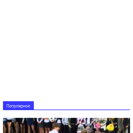
Популярное