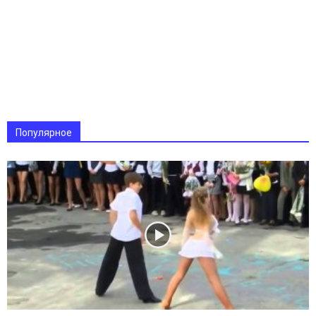
Популярное