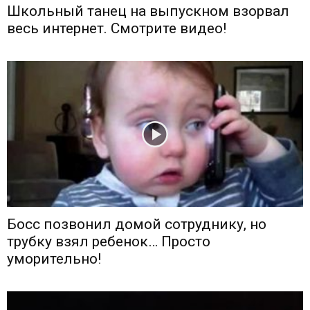
Школьный танец на выпускном взорвал
весь интернет. Смотрите видео!
Босс позвонил домой сотруднику, но
трубку взял ребенок… Просто
уморительно!