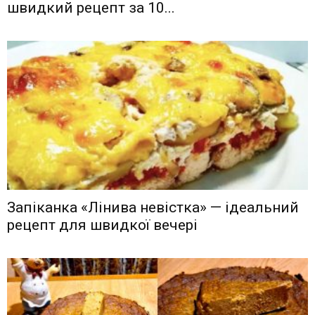
швидкий рецепт за 10...
Запіканка «Лінива невістка» — ідеальний
рецепт для швидкої вечері