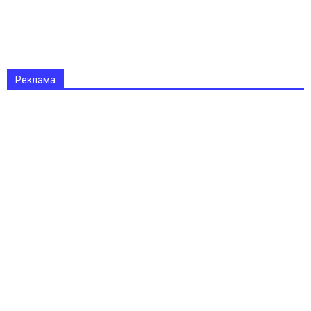
Реклама