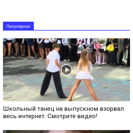
Популярное
Школьный танец на выпускном взорвал
весь интернет. Смотрите видео!