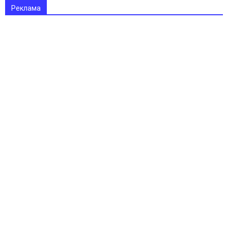
Реклама