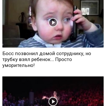
Босс позвонил домой сотруднику, но
трубку взял ребенок… Просто
уморительно!