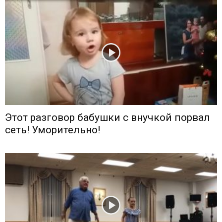
Этот разговор бабушки с внучкой порвал
сеть! Уморительно!