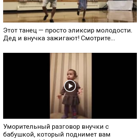
Этот танец — просто эликсир молодости.
Дед и внучка зажигают! Смотрите...
Уморительный разговор внучки с
бабушкой, который поднимет вам