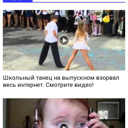
Школьный танец на выпускном взорвал
весь интернет. Смотрите видео!