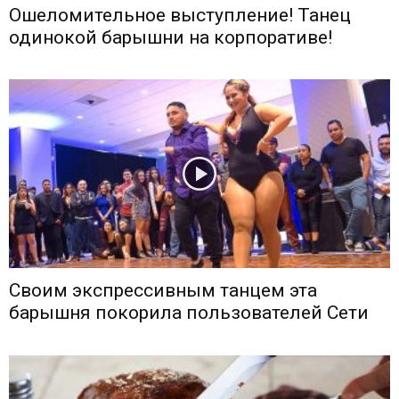
Ошеломительное выступление! Танец
одинокой барышни на корпоративе!
Своим экспрессивным танцем эта
барышня покорила пользователей Сети