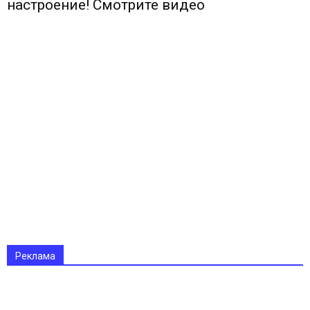
настроение! Смотрите видео
Реклама