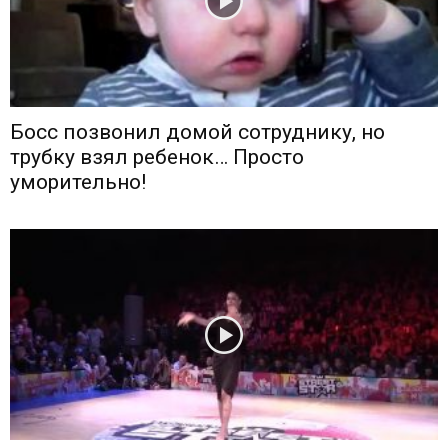
Босс позвонил домой сотруднику, но
трубку взял ребенок… Просто
уморительно!