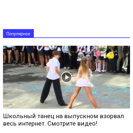
Популярное
Школьный танец на выпускном взорвал
весь интернет. Смотрите видео!