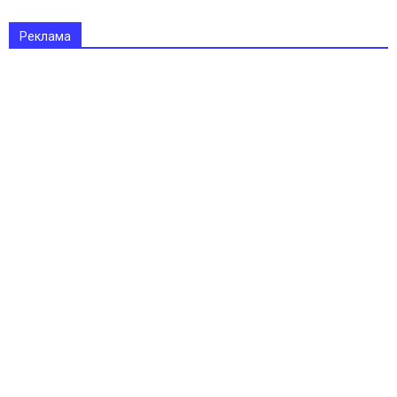
Реклама