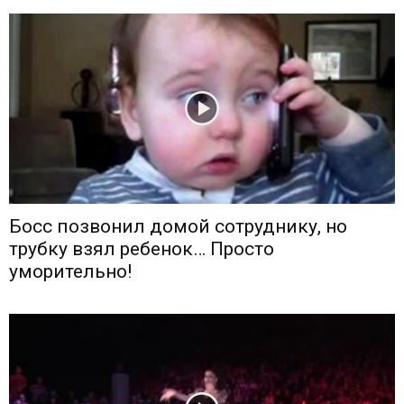
Босс позвонил домой сотруднику, но
трубку взял ребенок… Просто
уморительно!