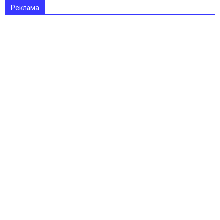
Реклама