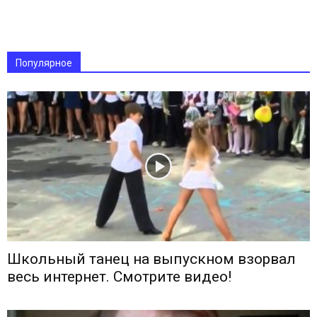
Популярное
Школьный танец на выпускном взорвал
весь интернет. Смотрите видео!