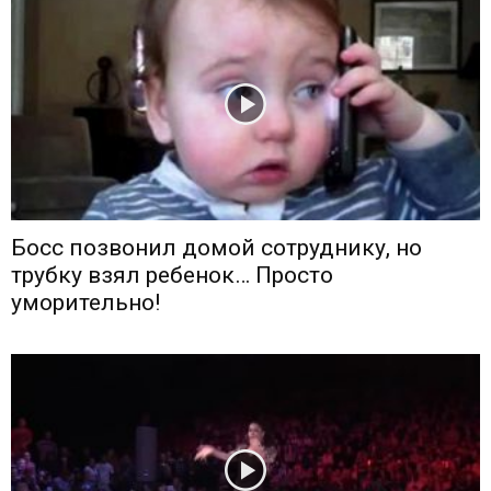
Босс позвонил домой сотруднику, но
трубку взял ребенок… Просто
уморительно!