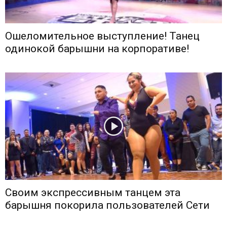
Ошеломительное выступление! Танец
одинокой барышни на корпоративе!
Своим экспрессивным танцем эта
барышня покорила пользователей Сети