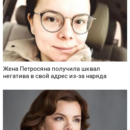
Жена Петросяна получила шквал
негатива в свой адрес из-за наряда