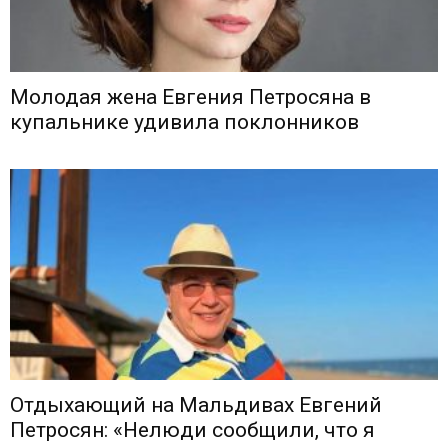
Молодая жена Евгения Петросяна в
купальнике удивила поклонников
Отдыхающий на Мальдивах Евгений
Петросян: «Нелюди сообщили, что я