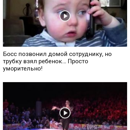
Босс позвонил домой сотруднику, но
трубку взял ребенок… Просто
уморительно!