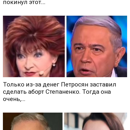
покинул этот...
Только из-за денег Петросян заставил
сделать аборт Степаненко. Тогда она
очень,...