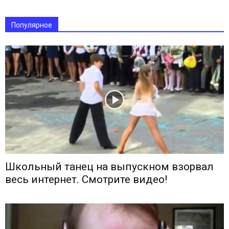
Популярное
Школьный танец на выпускном взорвал
весь интернет. Смотрите видео!