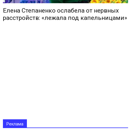
Елена Степаненко ослабела от нервных
расстройств: «лежала под капельницами»
Реклама