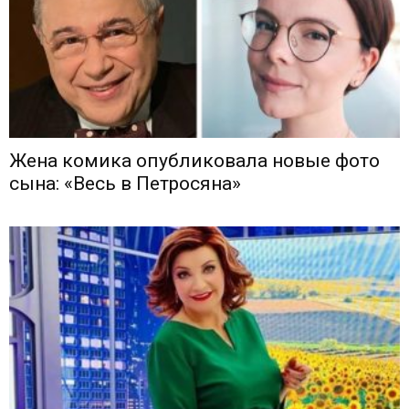
Жена комика опубликовала новые фото
сына: «Весь в Петросяна»