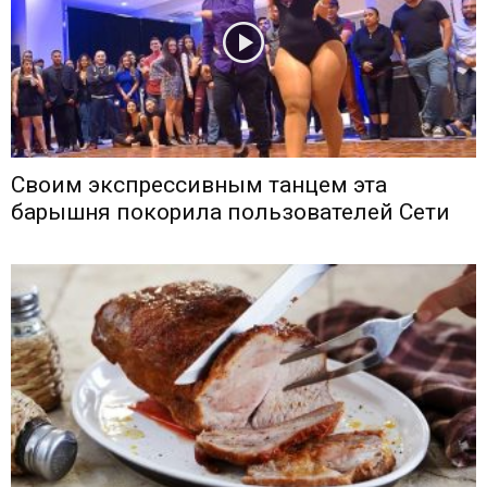
Своим экспрессивным танцем эта
барышня покорила пользователей Сети