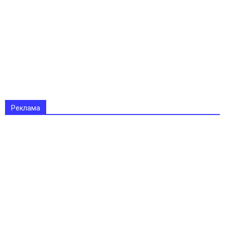
Реклама