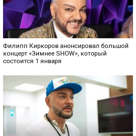
Филипп Киркоров анонсировал большой
концерт «Зимнее SHOW», который
состоится 1 января