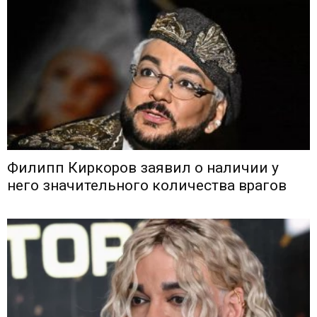
Филипп Киркоров заявил о наличии у
него значительного количества врагов