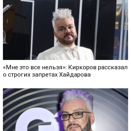
«Мне это все нельзя»: Киркоров рассказал
о строгих запретах Хайдарова