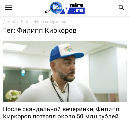
Домой
Теги
Филипп Киркоров
Тег: Филипп Киркоров
После скандальной вечеринки, Филипп
Киркоров потерял около 50 млн рублей