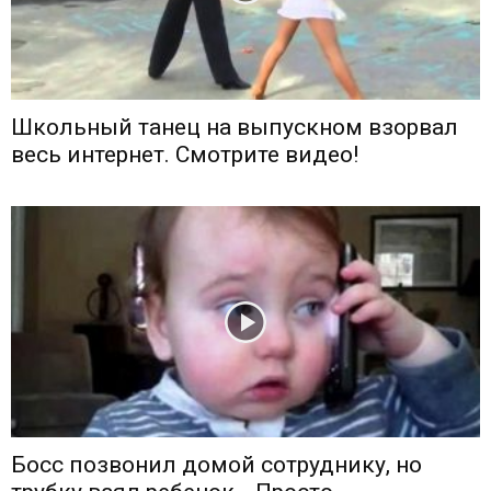
Школьный танец на выпускном взорвал
весь интернет. Смотрите видео!
Босс позвонил домой сотруднику, но