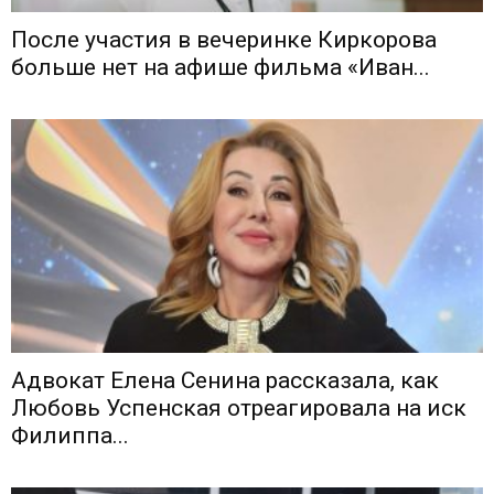
После участия в вечеринке Киркорова
больше нет на афише фильма «Иван...
Адвокат Елена Сенина рассказала, как
Любовь Успенская отреагировала на иск
Филиппа...