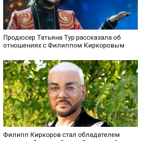
Продюсер Татьяна Тур рассказала об
отношениях с Филиппом Киркоровым
Филипп Киркоров стал обладателем