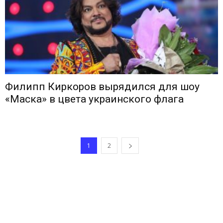
Филипп Киркоров вырядился для шоу
«Маска» в цвета украинского флага
1
2