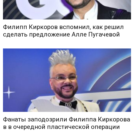
Филипп Киркоров вспомнил, как решил
сделать предложение Алле Пугачевой
Фанаты заподозрили Филиппа Киркорова
в в очередной пластической операции