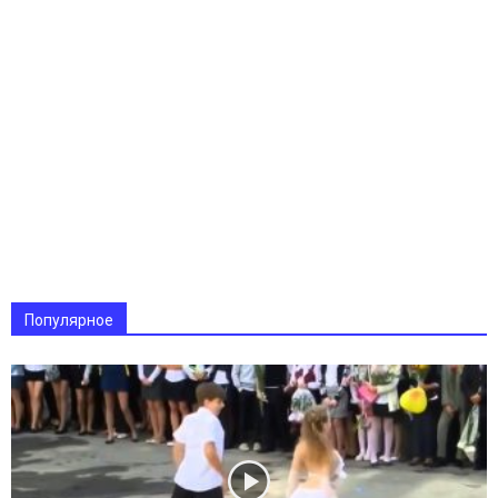
Популярное