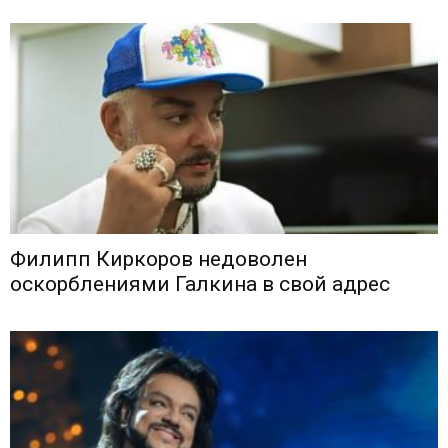
Филипп Киркоров недоволен
оскорблениями Галкина в свой адрес