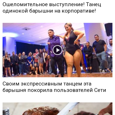
Ошеломительное выступление! Танец
одинокой барышни на корпоративе!
Своим экспрессивным танцем эта
барышня покорила пользователей Сети