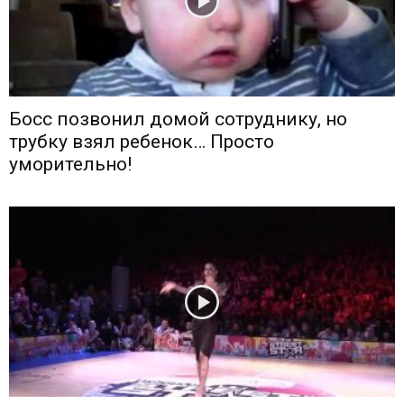
Босс позвонил домой сотруднику, но
трубку взял ребенок… Просто
уморительно!