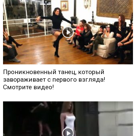
Проникновенный танец, который
завораживает с первого взгляда!
Смотрите видео!