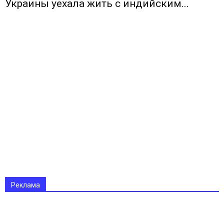
Украины уехала жить с индийским...
Реклама