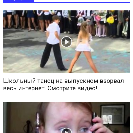
Школьный танец на выпускном взорвал
весь интернет. Смотрите видео!