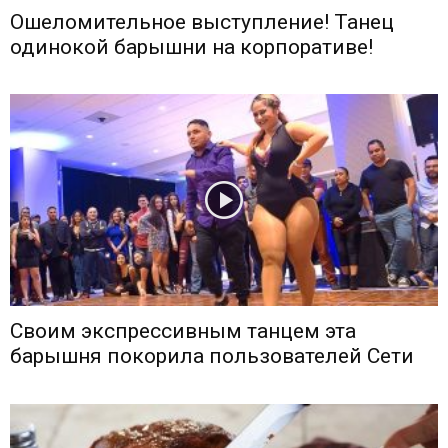
Ошеломительное выступление! Танец
одинокой барышни на корпоративе!
Своим экспрессивным танцем эта
барышня покорила пользователей Сети