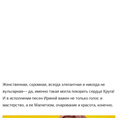
Женственная, скромная, всегда элегантная и никогда не
вульгарная— да, именно такая могла покорить сердце Круга!
И в исполнении песен Ириной важен не только голос и
мастерство, а ее Магнетизм, очарование и красота, конечно.