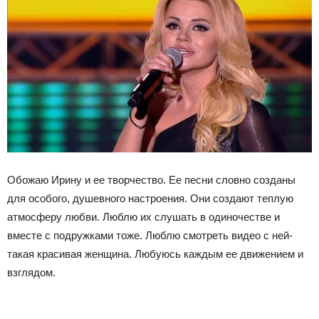
Обожаю Ирину и ее творчество. Ее песни словно созданы
для особого, душевного настроения. Они создают теплую
атмосферу любви. Люблю их слушать в одиночестве и
вместе с подружками тоже. Люблю смотреть видео с ней-
такая красивая женщина. Любуюсь каждым ее движением и
взглядом.