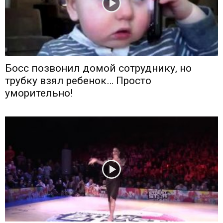
Босс позвонил домой сотруднику, но
трубку взял ребенок… Просто
уморительно!