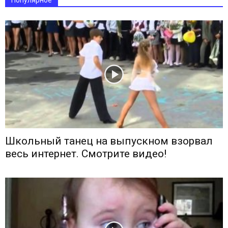
Популярное
Школьный танец на выпускном взорвал
весь интернет. Смотрите видео!