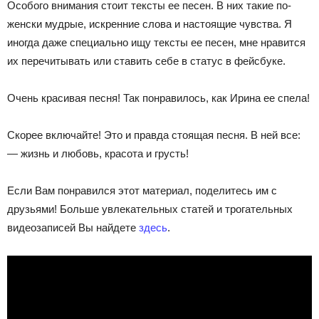
Особого внимания стоит тексты ее песен. В них такие по-
женски мудрые, искренние слова и настоящие чувства. Я
иногда даже специально ищу тексты ее песен, мне нравится
их перечитывать или ставить себе в статус в фейсбуке.
Очень красивая песня! Так понравилось, как Ирина ее спела!
Скорее включайте! Это и правда стоящая песня. В ней все:
— жизнь и любовь, красота и грусть!
Если Вам понравился этот материал, поделитесь им с
друзьями! Больше увлекательных статей и трогательных
видеозаписей Вы найдете
здесь
.