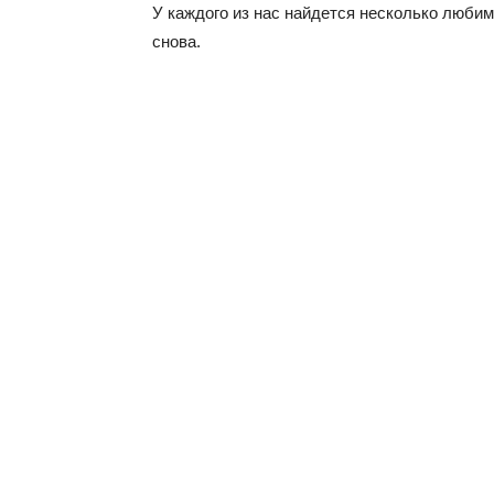
У каждого из нас найдется несколько люби
снова.