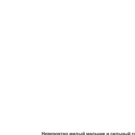
Невероятно милый мальчик и сильный го