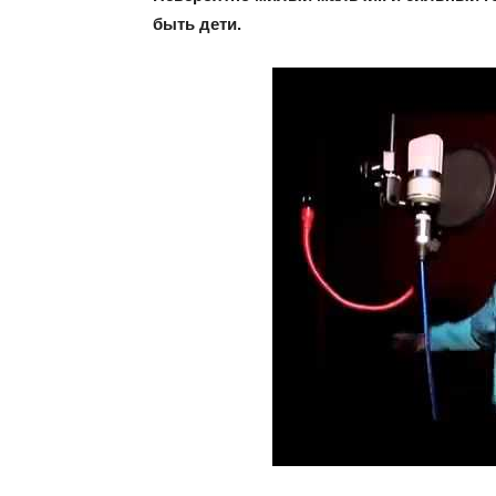
быть дети.