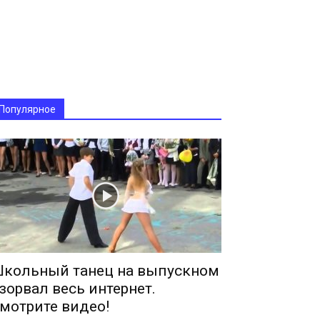
Популярное
кольный танец на выпускном
зорвал весь интернет.
мотрите видео!