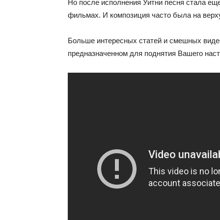
Но после исполнения Уитни песня стала еще
фильмах. И композиция часто была на верх
Больше интересных статей и смешных виде
предназначенном для поднятия Вашего наст