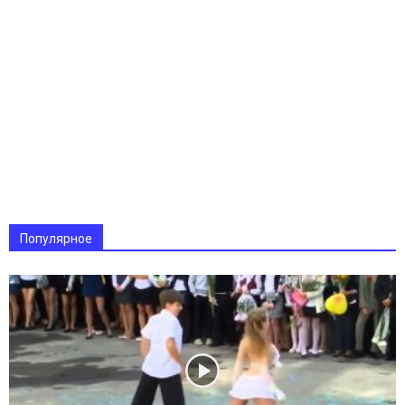
Популярное