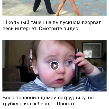
Школьный танец на выпускном взорвал
весь интернет. Смотрите видео!
Босс позвонил домой сотруднику, но
трубку взял ребенок… Просто