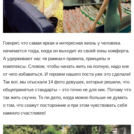
Говорят, что самая яркая и интересная жизнь у человека
начинается тогда, когда он выходит из своей зоны комфорта.
А удерживают нас «в рамках» правила, принципы и
комплексы. Словом, чтобы начать жить на полную, надо кое
от чего избавиться. И героини нашего поста уже это сделали!
Так вот, мы отыскали 14 фото девушек, которые решили, что
общепринятые стандарты – это точно не для них. Потому что
так жить скучно. То ли дело, когда можно больше не думать
о том, что скажут посторонние и при этом чувствовать себя
намного счастливее!