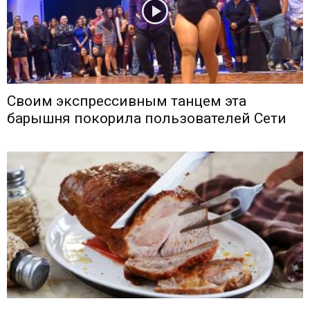
Своим экспрессивным танцем эта
барышня покорила пользователей Сети