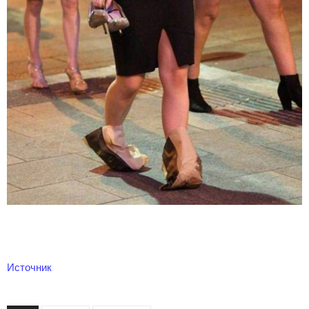
Источник