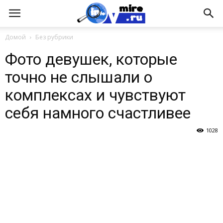
Домой
Без рубрики
Фото девушек, которые
точно не слышали о
комплексах и чувствуют
себя намного счастливее
1028