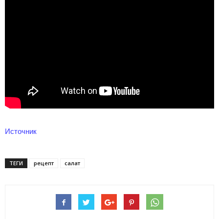
Источник
ТЕГИ
рецепт
салат