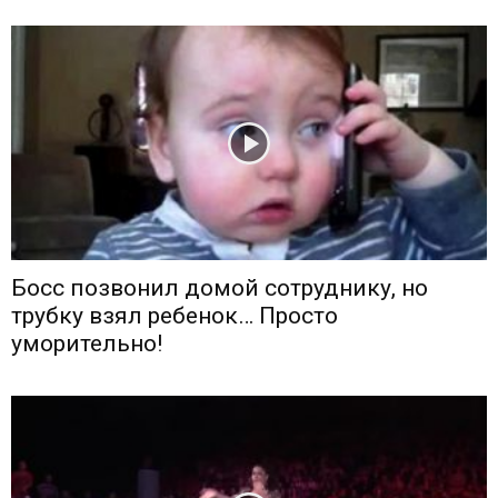
Босс позвонил домой сотруднику, но
трубку взял ребенок… Просто
уморительно!