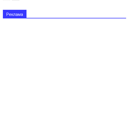
Реклама