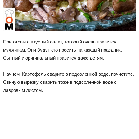
Приготовьте вкусный салат, который очень нравится
мужчинам. Они будут его просить на каждый праздник.
Сытный и оригинальный нравится даже детям.
Начнем. Картофель сварите в подсоленной воде, почистите.
Свиную вырезку сварить тоже в подсоленной воде с
лавровым листом.