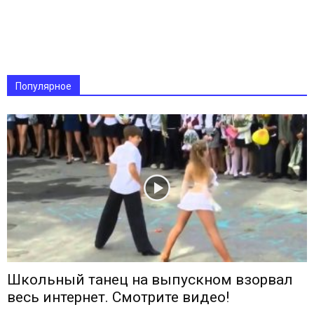
Популярное
Школьный танец на выпускном взорвал
весь интернет. Смотрите видео!