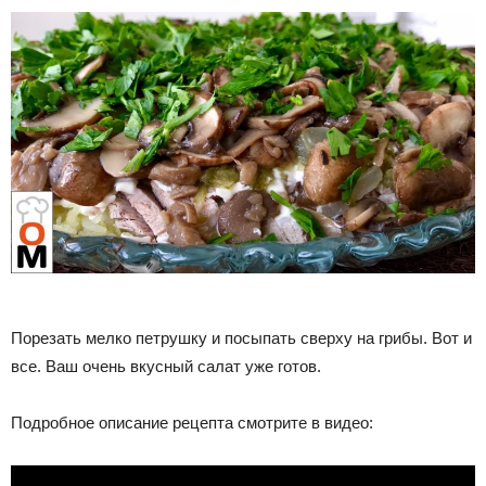
Порезать мелко петрушку и посыпать сверху на грибы. Вот и
все. Ваш очень вкусный салат уже готов.
Подробное описание рецепта смотрите в видео: