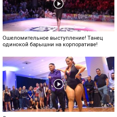
Ошеломительное выступление! Танец
одинокой барышни на корпоративе!