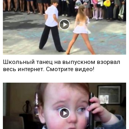
Школьный танец на выпускном взорвал
весь интернет. Смотрите видео!