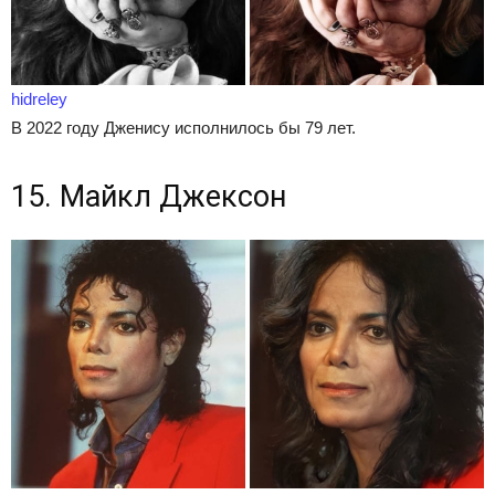
hidreley
В 2022 году Дженису исполнилось бы 79 лет.
15. Майкл Джексон