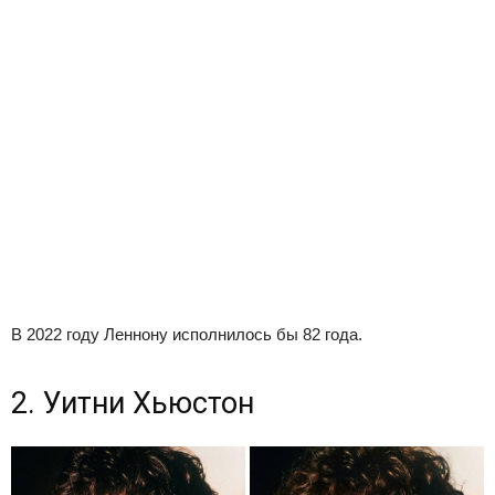
В 2022 году Леннону исполнилось бы 82 года.
2. Уитни Хьюстон