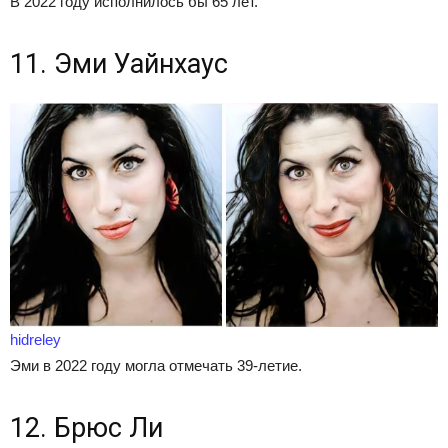
В 2022 году исполнилось бы 65 лет.
11. Эми Уайнхаус
hidreley
Эми в 2022 году могла отмечать 39-летие.
12. Брюс Ли