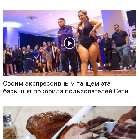
Своим экспрессивным танцем эта
барышня покорила пользователей Сети