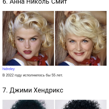
6. Анна Николь Смит
hidreley
В 2022 году исполнилось бы 55 лет.
7. Джими Хендрикс