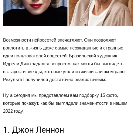
Возможности нейросетей впечатляют. Они позволяют
воплотить в жизнь даже самые неожиданные и странные
идеи пользователей соцсетей. Бразильский художник
Идрели Диао задался вопросом, как могли бы выглядеть
в старости звезды, которые ушли из жизни слишком рано.
Результат получился достаточно реалистичным.
Ну а сегодня мы представляем вам подборку 15 фото,
которые покажут, как бы выглядели знаменитости в нашем
2022 году.
1. Джон Леннон