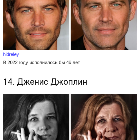
hidreley
В 2022 году исполнилось бы 49 лет.
14. Дженис Джоплин