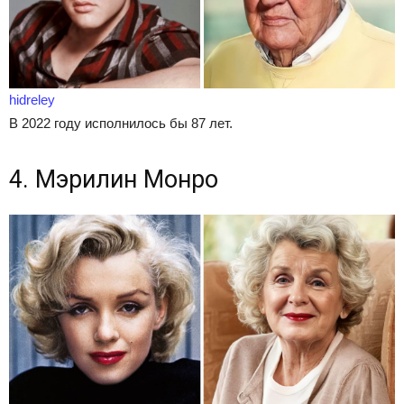
hidreley
В 2022 году исполнилось бы 87 лет.
4. Мэрилин Монро