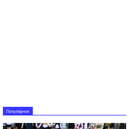
Популярное