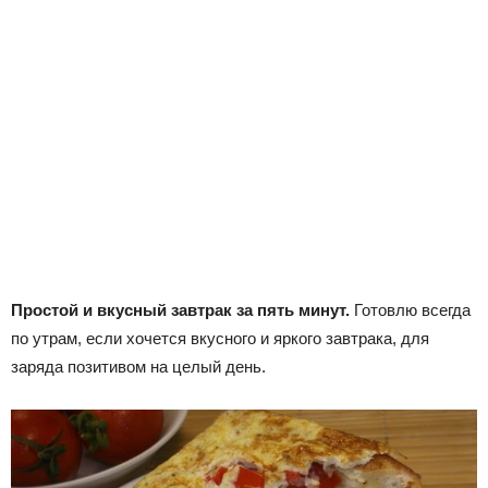
Простой и вкусный завтрак за пять минут.
Готовлю всегда
по утрам, если хочется вкусного и яркого завтрака, для
заряда позитивом на целый день.