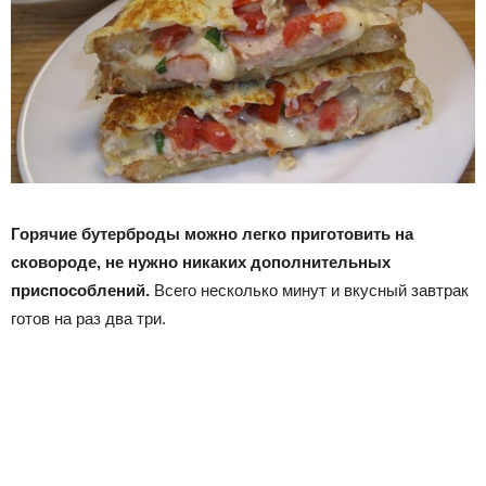
Горячие бутерброды можно легко приготовить на
сковороде, не нужно никаких дополнительных
приспособлений.
Всего несколько минут и вкусный завтрак
готов на раз два три.