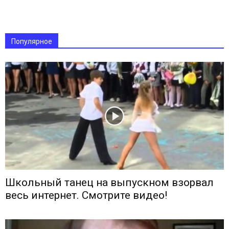
Популярное
Школьный танец на выпускном взорвал
весь интернет. Смотрите видео!