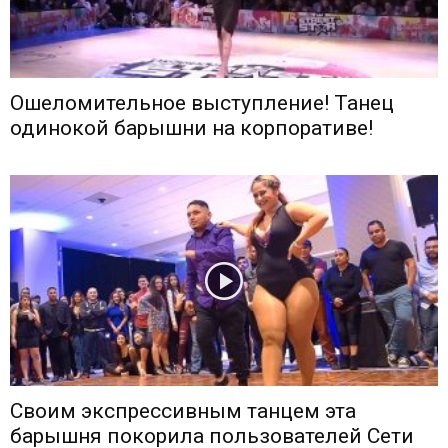
Ошеломительное выступление! Танец
одинокой барышни на корпоративе!
Своим экспрессивным танцем эта
барышня покорила пользователей Сети