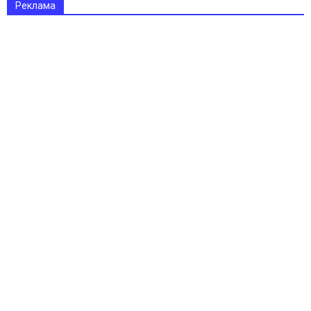
Реклама