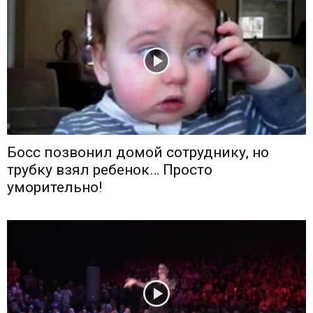
Босс позвонил домой сотруднику, но
трубку взял ребенок… Просто
уморительно!