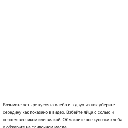
Возьмите четыре кусочка хлеба и в двух из них уберите
середину как показано в видео. Взбейте яйца с солью и
перцем венчиком или вилкой. Обмакните все кусочки хлеба
и обжарьте на сливочном масле.