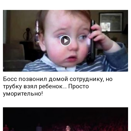
Босс позвонил домой сотруднику, но
трубку взял ребенок… Просто
уморительно!