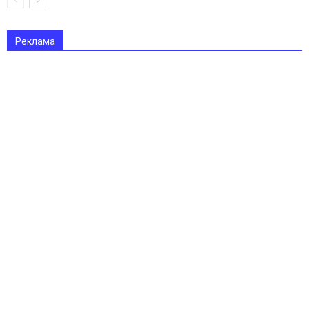
Реклама