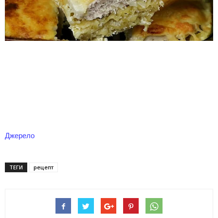
Джерело
ТЕГИ
рецепт