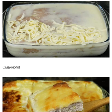
Смачного!