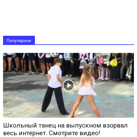
Популярное
Школьный танец на выпускном взорвал
весь интернет. Смотрите видео!