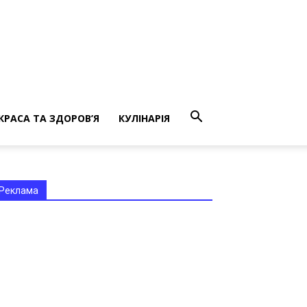
КРАСА ТА ЗДОРОВ’Я
КУЛІНАРІЯ
Реклама