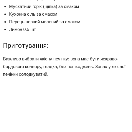
Мускатний горіх (щіпка) за смаком
Кухонна сіль за смаком
Перець чорний мелений за смаком
Лимон 0.5 шт.
Приготування:
Важливо вибрати якісну печінку: вона має бути яскраво-
бордового кольору, гладка, без пошкоджень. Запах у якісної
печінки солодкуватий.