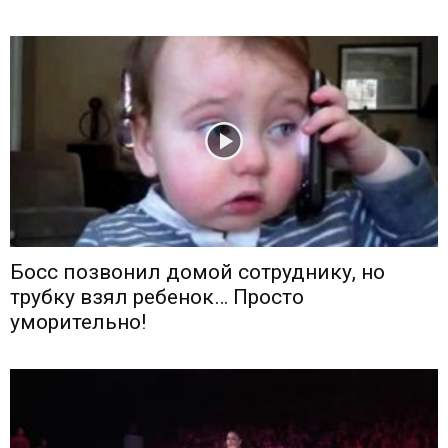
Босс позвонил домой сотруднику, но
трубку взял ребенок… Просто
уморительно!