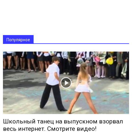
Популярное
Школьный танец на выпускном взорвал
весь интернет. Смотрите видео!