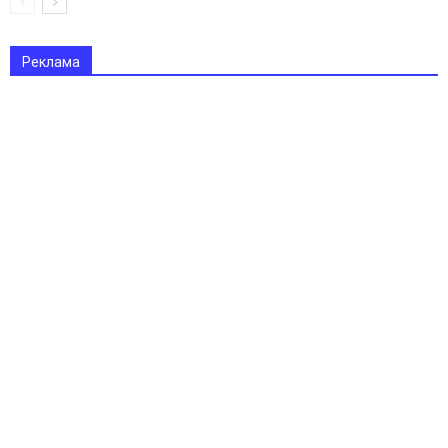
Реклама