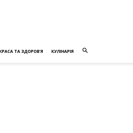
КРАСА ТА ЗДОРОВ’Я
КУЛІНАРІЯ