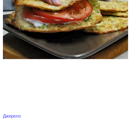
Джерело