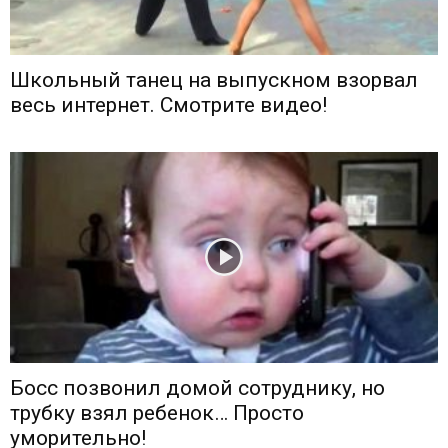
Школьный танец на выпускном взорвал
весь интернет. Смотрите видео!
Босс позвонил домой сотруднику, но
трубку взял ребенок… Просто
уморительно!