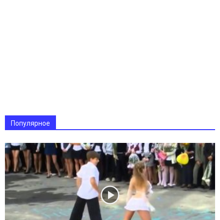
Популярное