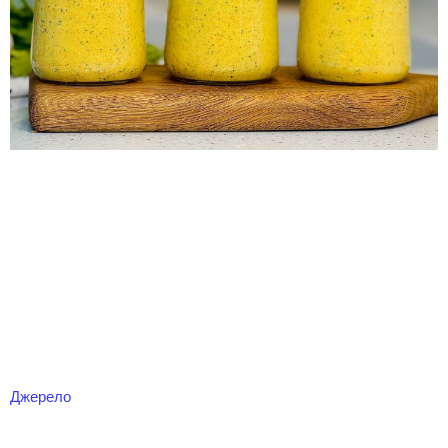
Джерело