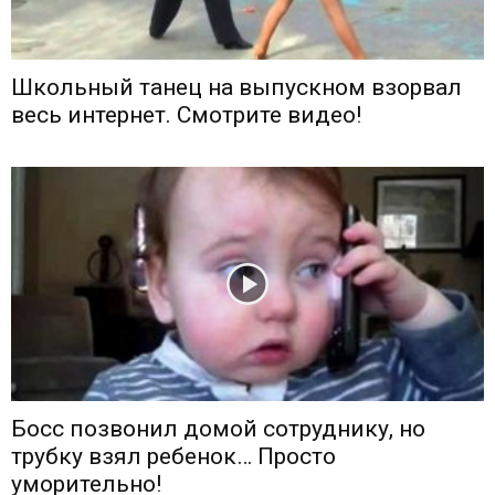
Школьный танец на выпускном взорвал
весь интернет. Смотрите видео!
Босс позвонил домой сотруднику, но
трубку взял ребенок… Просто
уморительно!