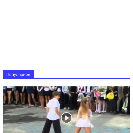
Популярное