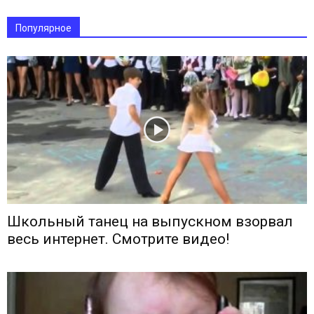
Популярное
Школьный танец на выпускном взорвал
весь интернет. Смотрите видео!