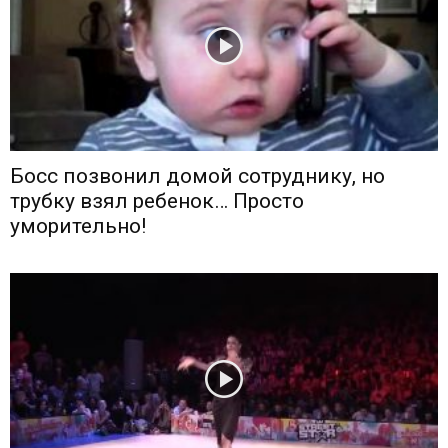
Босс позвонил домой сотруднику, но
трубку взял ребенок… Просто
уморительно!