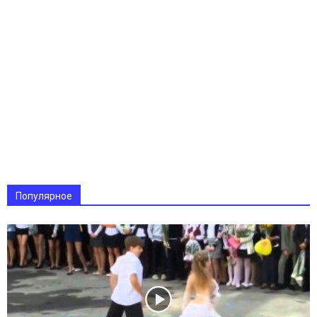
Популярное