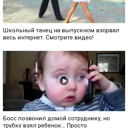
Школьный танец на выпускном взорвал
весь интернет. Смотрите видео!
Босс позвонил домой сотруднику, но
трубку взял ребенок… Просто