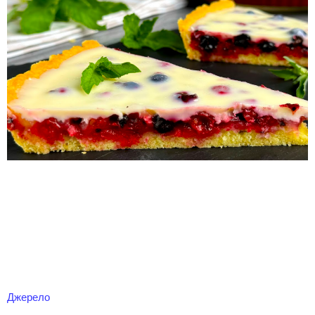
Джерело