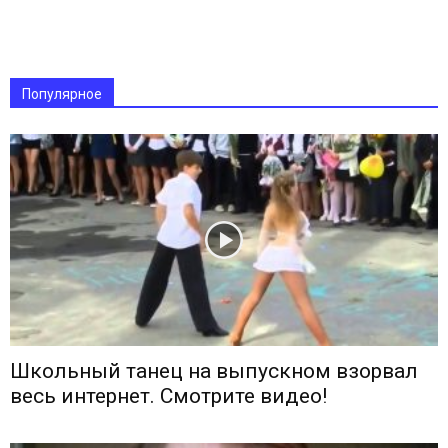
Популярное
Школьный танец на выпускном взорвал
весь интернет. Смотрите видео!