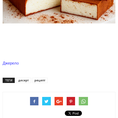
Джерело
ТЕГИ
десерт
рецепт