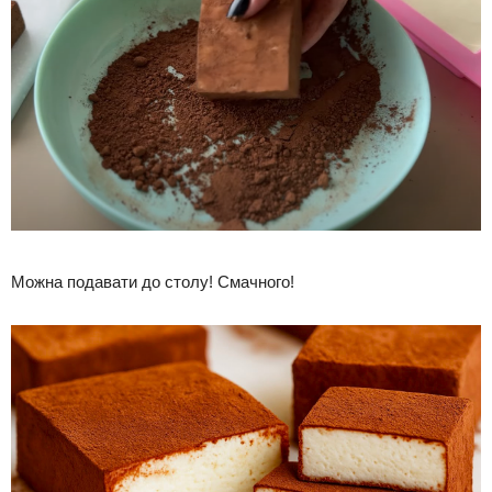
Можна подавати до столу! Смачного!