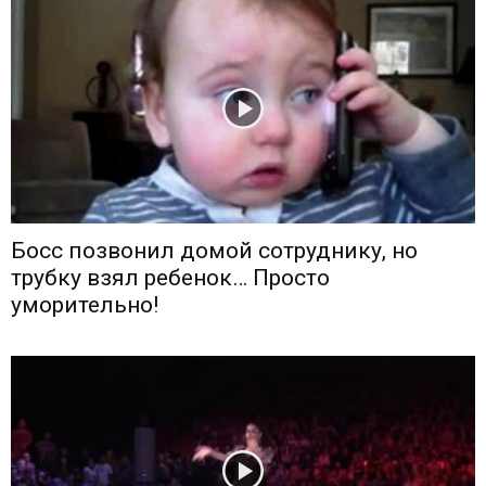
Босс позвонил домой сотруднику, но
трубку взял ребенок… Просто
уморительно!