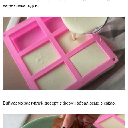
на декілька годин.
Виймаємо застиглий десерт з форм і обвалюємо в какао.