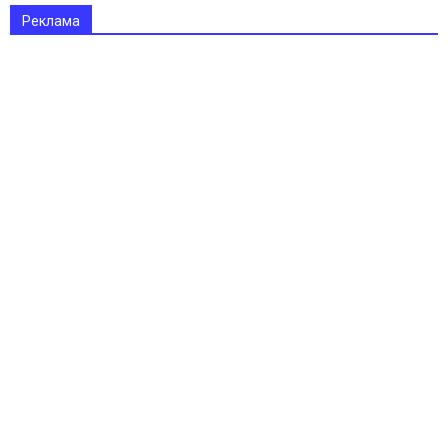
Реклама