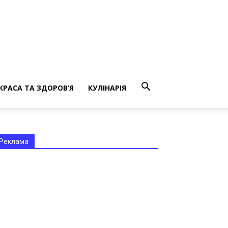
КРАСА ТА ЗДОРОВ’Я
КУЛІНАРІЯ
Реклама