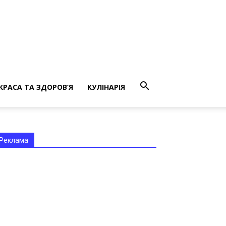
КРАСА ТА ЗДОРОВ’Я
КУЛІНАРІЯ
Реклама