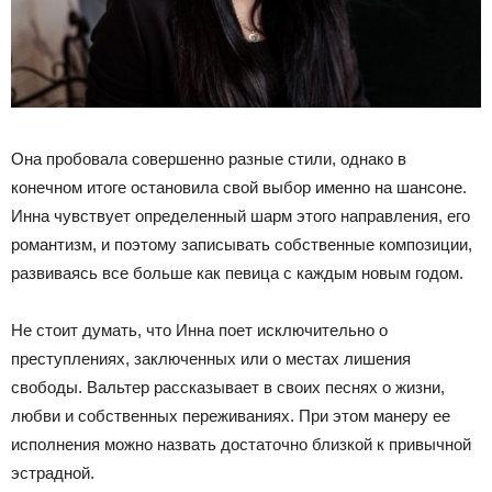
Она пробовала совершенно разные стили, однако в
конечном итоге остановила свой выбор именно на шансоне.
Инна чувствует определенный шарм этого направления, его
романтизм, и поэтому записывать собственные композиции,
развиваясь все больше как певица с каждым новым годом.
Не стоит думать, что Инна поет исключительно о
преступлениях, заключенных или о местах лишения
свободы. Вальтер рассказывает в своих песнях о жизни,
любви и собственных переживаниях. При этом манеру ее
исполнения можно назвать достаточно близкой к привычной
эстрадной.