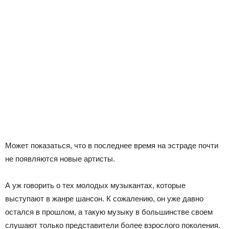
Может показаться, что в последнее время на эстраде почти
не появляются новые артисты.
А уж говорить о тех молодых музыкантах, которые
выступают в жанре шансон. К сожалению, он уже давно
остался в прошлом, а такую музыку в большинстве своем
слушают только представители более взрослого поколения.