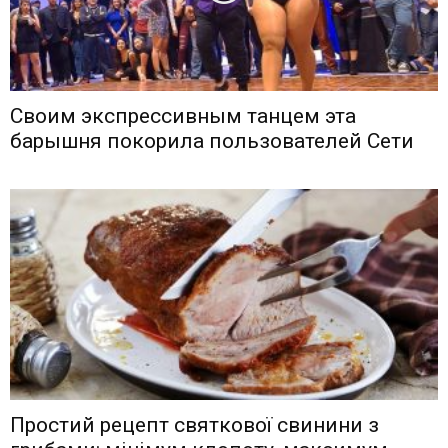
Своим экспрессивным танцем эта
барышня покорила пользователей Сети
Простий рецепт святкової свинини з