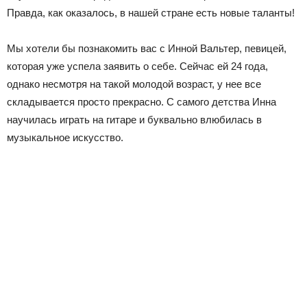
Правда, как оказалось, в нашей стране есть новые таланты!
Мы хотели бы познакомить вас с Инной Вальтер, певицей,
которая уже успела заявить о себе. Сейчас ей 24 года,
однако несмотря на такой молодой возраст, у нее все
складывается просто прекрасно. С самого детства Инна
научилась играть на гитаре и буквально влюбилась в
музыкальное искусство.