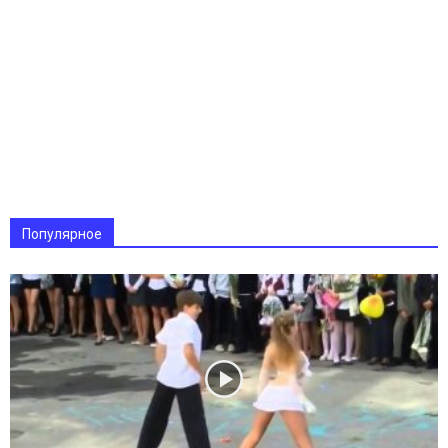
Популярное