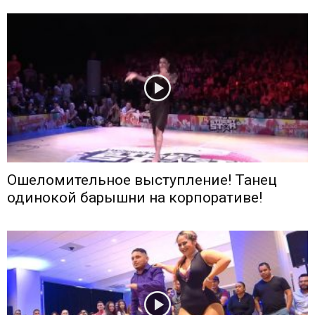
Ошеломительное выступление! Танец
одинокой барышни на корпоративе!