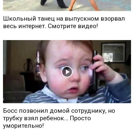
Школьный танец на выпускном взорвал
весь интернет. Смотрите видео!
Босс позвонил домой сотруднику, но
трубку взял ребенок… Просто
уморительно!