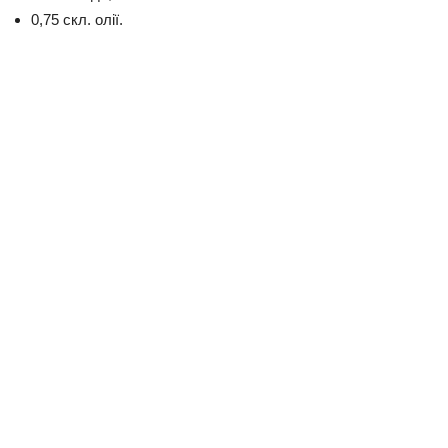
0,75 скл. олії.