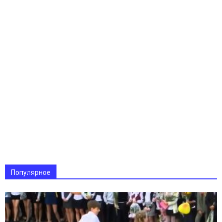
Популярное