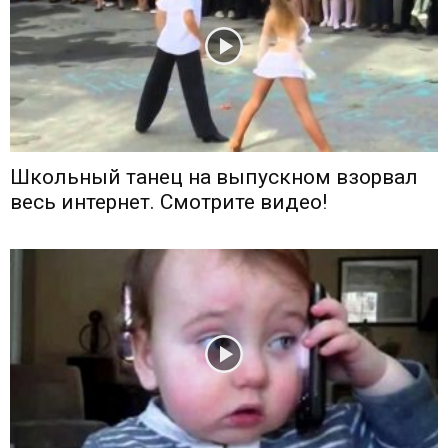
Школьный танец на выпускном взорвал
весь интернет. Смотрите видео!