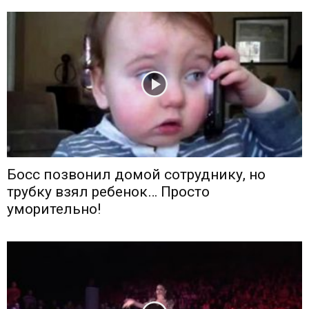
Босс позвонил домой сотруднику, но
трубку взял ребенок… Просто
уморительно!