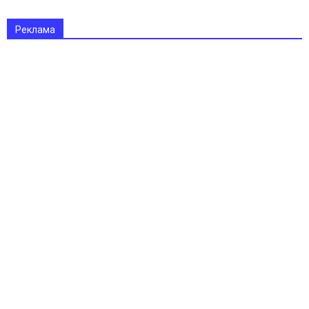
Реклама