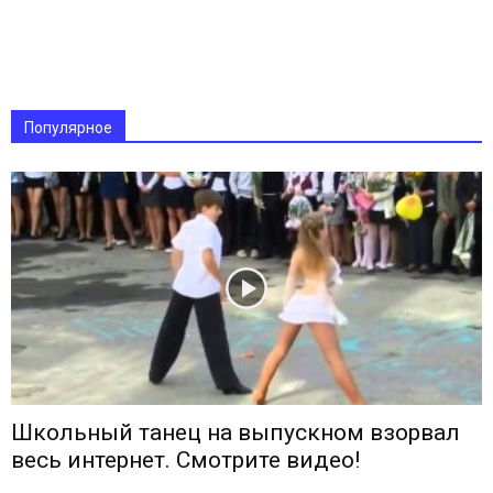
Популярное
Школьный танец на выпускном взорвал
весь интернет. Смотрите видео!