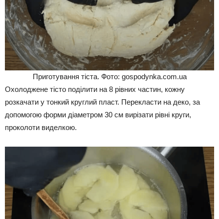
Приготування тіста. Фото: gospodynka.com.ua
Охолоджене тісто поділити на 8 рівних частин, кожну
розкачати у тонкий круглий пласт. Перекласти на деко, за
допомогою форми діаметром 30 см вирізати рівні круги,
проколоти виделкою.